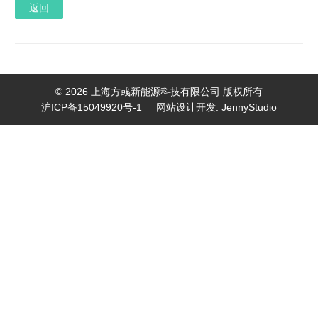
返回
© 2026 上海方彧新能源科技有限公司 版权所有
沪ICP备15049920号-1
网站设计开发:
JennyStudio