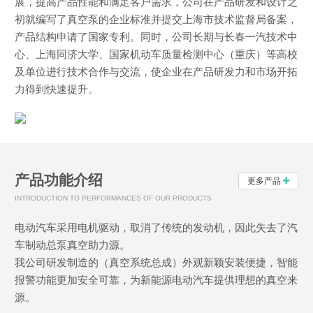
展，提高产品性能和满足客户需求，公司在产品研发和设计之
初就编写了真空泵的企业标准并提交上海市技术监督局备案，
产品结构申请了国家专利。同时，公司长期与长春一汽技术中
心、上海同济大学、国家机动车质量检测中心（重庆）等高校
及单位进行技术合作与交流，使企业在产品研发力和市场开拓
力得到快速提升。
产品功能介绍
更多产品
INTRODUCTION TO PERFORMANCES OF OUR PRODUCTS
电动汽车采用电机驱动，取消了传统的发动机，因此失去了汽
车制动总泵真空助力源。
我公司研发制造的（真空系统总成）外观新颖安装便捷，智能
报警功能更加安全可靠，为新能源电动汽车提供理想的真空来
源。