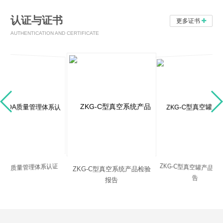
认证与证书
更多证书
AUTHENTICATION AND CERTIFICATE
ZKG-C型真空罐产品检
NQA质量管理体系认证
ZKG-C型真空系统产品检验
告
报告