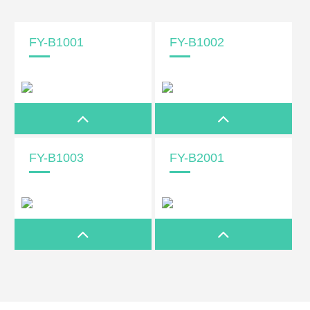
FY-B1001
FY-B1002
FY-B1003
FY-B2001