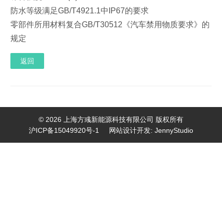
防水等级满足GB/T4921.1中IP67的要求
零部件所用材料复合GB/T30512《汽车禁用物质要求》的
规定
返回
© 2026 上海方彧新能源科技有限公司 版权所有
沪ICP备15049920号-1
网站设计开发:
JennyStudio