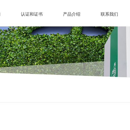
们
认证和证书
产品介绍
联系我们