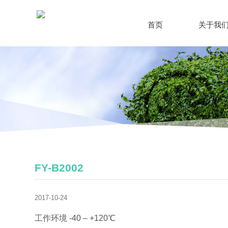
跳转到内容
首页
关于我
FY-B2002
2017-10-24
工作环境 -40 – +120℃